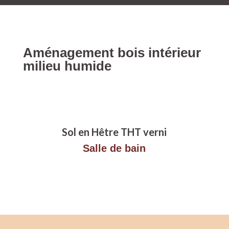
Aménagement bois intérieur
milieu humide
Sol en Hêtre THT verni
Salle de bain