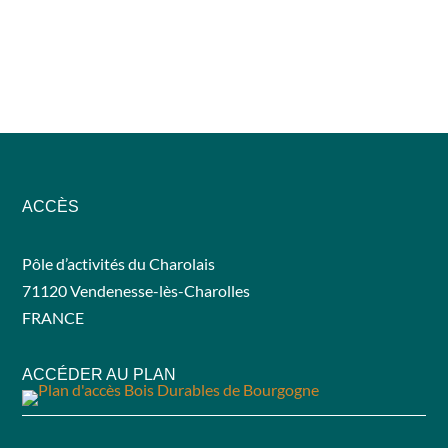
ACCÈS
Pôle d’activités du Charolais
71120 Vendenesse-lès-Charolles
FRANCE
ACCÉDER AU PLAN