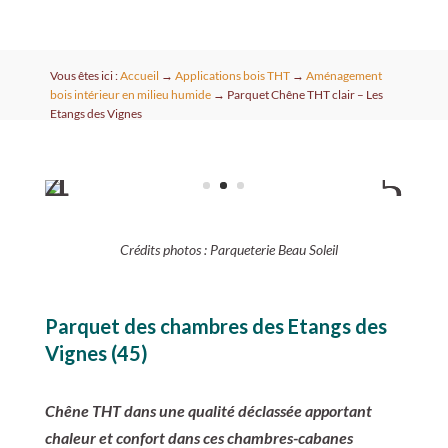
Vous êtes ici :
Accueil
→
Applications bois THT
→
Aménagement
bois intérieur en milieu humide
→
Parquet Chêne THT clair – Les
Etangs des Vignes
Crédits photos : Parqueterie Beau Soleil
Parquet des chambres des Etangs des
Vignes (45)
Chêne THT dans une qualité déclassée apportant
chaleur et confort dans ces chambres-cabanes