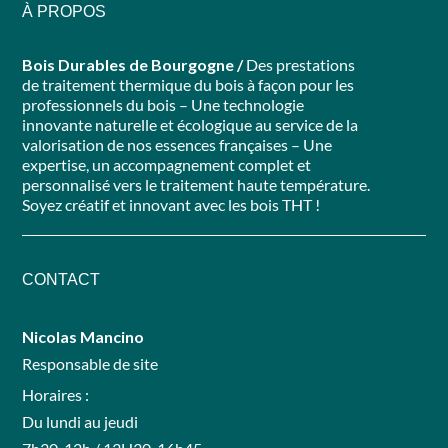
À PROPOS
Bois Durables de Bourgogne /
Des prestations
de traitement thermique du bois à façon pour les
professionnels du bois – Une technologie
innovante naturelle et écologique au service de la
valorisation de nos essences françaises – Une
expertise, un accompagnement complet et
personnalisé vers le traitement haute température.
Soyez créatif et innovant avec les bois THT !
CONTACT
Nicolas Mancino
Responsable de site
Horaires :
Du lundi au jeudi