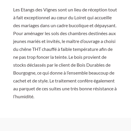
Les Etangs des Vignes sont un lieu de réception tout
à fait exceptionnel au cœur du Loiret qui accueille
des mariages dans un cadre bucolique et dépaysant.
Pour aménager les sols des chambres destinées aux
jeunes mariés et invités, le maître d’ouvrage a choisi
du chêne THT chauffé à faible température afin de
ne pas trop foncer la teinte. Le bois provient de
stocks déclassés par le client de Bois Durables de
Bourgogne, ce qui donne à l’ensemble beaucoup de
cachet et de style. Le traitement confère également
au parquet de ces suites une très bonne résistance à
l’humidité.