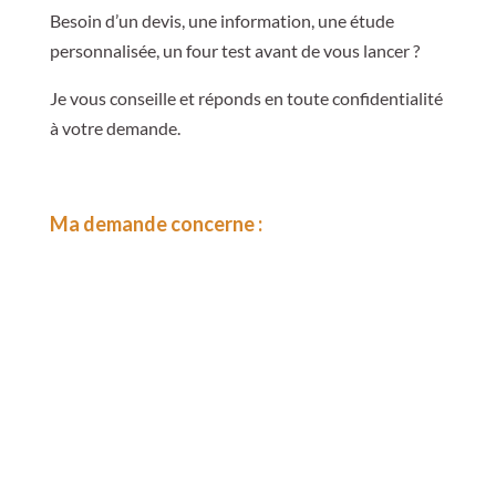
Besoin d’un devis, une information, une étude
personnalisée, un four test avant de vous lancer ?
Je vous conseille et réponds en toute confidentialité
à votre demande.
Ma demande concerne :