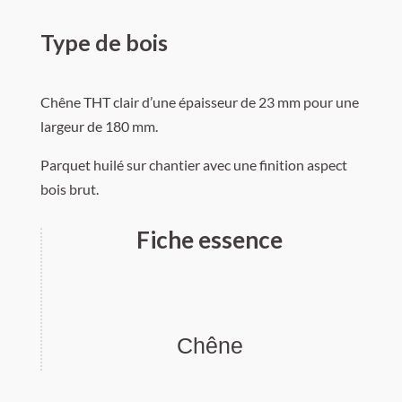
Type de bois
Chêne THT clair d’une épaisseur de 23 mm pour une
largeur de 180 mm.
Parquet huilé sur chantier avec une finition aspect
bois brut.
Fiche essence
Chêne