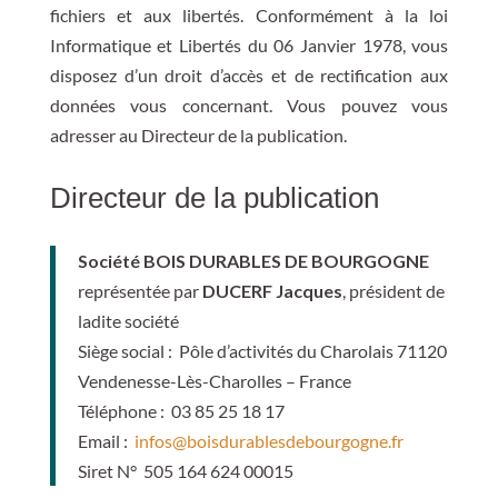
fichiers et aux libertés. Conformément à la loi
Informatique et Libertés du 06 Janvier 1978, vous
disposez d’un droit d’accès et de rectification aux
données vous concernant. Vous pouvez vous
adresser au Directeur de la publication.
Directeur de la publication
Société BOIS DURABLES DE BOURGOGNE
représentée par
DUCERF Jacques
, président de
ladite société
Siège social : Pôle d’activités du Charolais 71120
Vendenesse-Lès-Charolles – France
Téléphone : 03 85 25 18 17
Email :
infos@boisdurablesdebourgogne.fr
Siret N° 505 164 624 00015