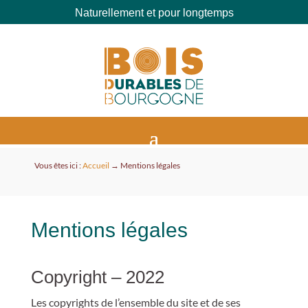
Naturellement et pour longtemps
Vous êtes ici :
Accueil
→
Mentions légales
Mentions légales
Copyright – 2022
Les copyrights de l’ensemble du site et de ses