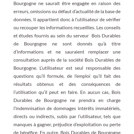
Bourgogne ne saurait être engagée en raison des
erreurs, omissions ou défaut d’actualité de la base de
données. Il appartient donc à l’utilisateur de vérifier
ou recouper les informations recueillies. Les conseils
et études fournis au sein du serveur Bois Durables
de Bourgogne ne sont donnés qu’à titre
d’informations et ne sauraient remplacer une
consultation auprès de la société Bois Durables de
Bourgogne. L’utilisateur est seul responsable des
questions qu’il formule, de l’emploi qu’il fait des
résultats obtenus et des conséquences de
l’utilisation qu’il peut en faire. En aucun cas, Bois
Durables de Bourgogne ne prendra en charge
l’indemnisation de dommages intérêts immatériels,
directs ou indirects, subis par l’utilisateur, tels que
manques à gagner, préjudice d’exploitation ou perte
de bénéfice. En outre, Bois Durables de Bourgogne