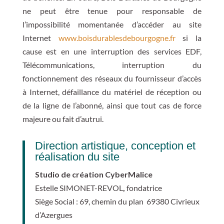
ne peut être tenue pour responsable de
l’impossibilité momentanée d’accéder au site
Internet
www.boisdurablesdebourgogne.fr
si la
cause est en une interruption des services EDF,
Télécommunications, interruption du
fonctionnement des réseaux du fournisseur d’accès
à Internet, défaillance du matériel de réception ou
de la ligne de l’abonné, ainsi que tout cas de force
majeure ou fait d’autrui.
Direction artistique, conception et
réalisation du site
Studio de création CyberMalice
Estelle SIMONET-REVOL
,
fondatrice
Siège Social : 69, chemin du plan 69380 Civrieux
d’Azergues