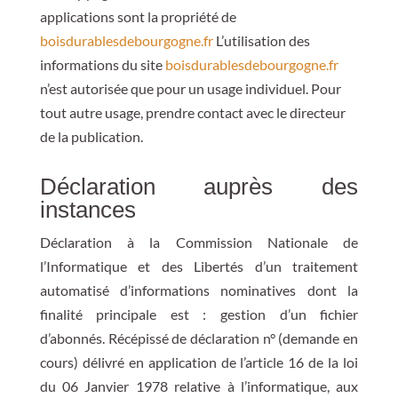
applications sont la propriété de
boisdurablesdebourgogne.fr
L’utilisation des
informations du site
boisdurablesdebourgogne.fr
n’est autorisée que pour un usage individuel. Pour
tout autre usage, prendre contact avec le directeur
de la publication.
Déclaration auprès des
instances
Déclaration à la Commission Nationale de
l’Informatique et des Libertés d’un traitement
automatisé d’informations nominatives dont la
finalité principale est : gestion d’un fichier
d’abonnés. Récépissé de déclaration n° (demande en
cours) délivré en application de l’article 16 de la loi
du 06 Janvier 1978 relative à l’informatique, aux