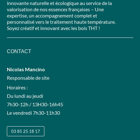
innovante naturelle et écologique au service de la
valorisation de nos essences françaises – Une
expertise, un accompagnement complet et
personnalisé vers le traitement haute température.
Soyez créatif et innovant avec les bois THT !
CONTACT
Nicolas Mancino
Responsable de site
Horaires :
Du lundi au jeudi
7h30-12h / 13H30-16h45
Le vendredi 7h30-11h30
03 85 25 18 17