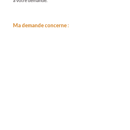
à votre demande.
Ma demande concerne :