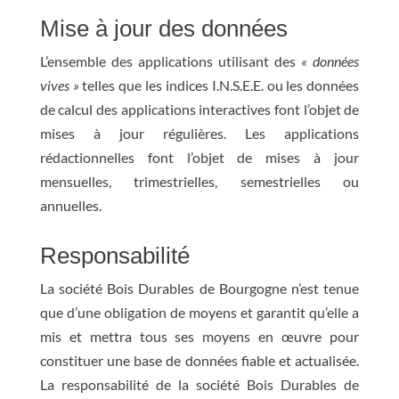
Mise à jour des données
L’ensemble des applications utilisant des
« données
vives »
telles que les indices I.N.S.E.E. ou les données
de calcul des applications interactives font l’objet de
mises à jour régulières. Les applications
rédactionnelles font l’objet de mises à jour
mensuelles, trimestrielles, semestrielles ou
annuelles.
Responsabilité
La société Bois Durables de Bourgogne n’est tenue
que d’une obligation de moyens et garantit qu’elle a
mis et mettra tous ses moyens en œuvre pour
constituer une base de données fiable et actualisée.
La responsabilité de la société Bois Durables de