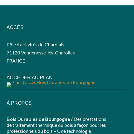
ACCÈS
Pôle d’activités du Charolais
71120 Vendenesse-lès-Charolles
FRANCE
ACCÉDER AU PLAN
À PROPOS
Bois Durables de Bourgogne /
Des prestations
de traitement thermique du bois à façon pour les
professionnels du bois – Une technologie