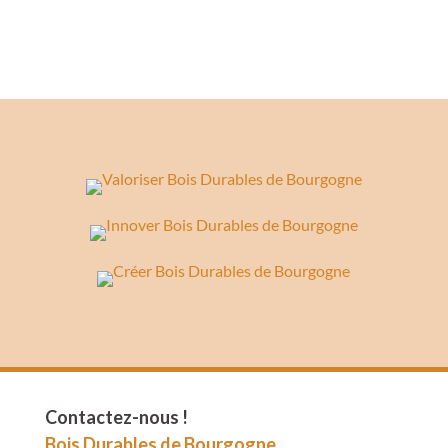
Contactez-nous !
Bois Durables de Bourgogne