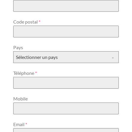
Code postal
*
Pays
Sélectionner un pays
Téléphone
*
Mobile
Email
*