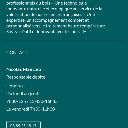
professionnels du bois – Une technologie
innovante naturelle et écologique au service de la
valorisation de nos essences françaises – Une
expertise, un accompagnement complet et
personnalisé vers le traitement haute température.
Soyez créatif et innovant avec les bois THT !
CONTACT
Nicolas Mancino
Responsable de site
Horaires :
Du lundi au jeudi
7h30-12h / 13H30-16h45
Le vendredi 7h30-11h30
03 85 25 18 17