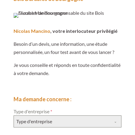
Nicolas Mancino
, votre interlocuteur privilégié
Besoin d’un devis, une information, une étude
personnalisée, un four test avant de vous lancer ?
Je vous conseille et réponds en toute confidentialité
à votre demande.
Ma demande concerne :
Type d'entreprise
*
Type d'entreprise