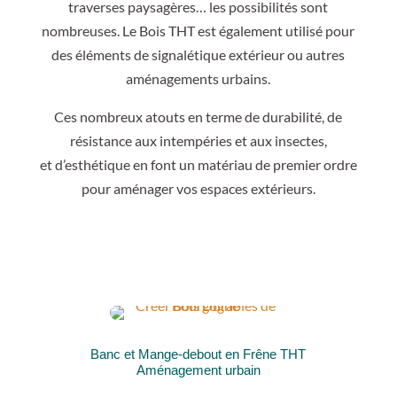
traverses paysagères… les possibilités sont
nombreuses. Le Bois THT est également utilisé pour
des éléments de signalétique extérieur ou autres
aménagements urbains.
Ces nombreux atouts en terme de durabilité, de
résistance aux intempéries et aux insectes,
et d’esthétique en font un matériau de premier ordre
pour aménager vos espaces extérieurs.
Banc et Mange-debout en Frêne THT
Aménagement urbain