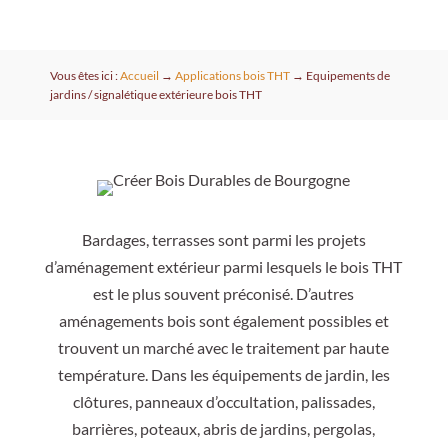
Vous êtes ici :
Accueil
→
Applications bois THT
→
Equipements de
jardins / signalétique extérieure bois THT
Bardages, terrasses sont parmi les projets
d’aménagement extérieur parmi lesquels le bois THT
est le plus souvent préconisé. D’autres
aménagements bois sont également possibles et
trouvent un marché avec le traitement par haute
température. Dans les équipements de jardin, les
clôtures, panneaux d’occultation, palissades,
barrières, poteaux, abris de jardins, pergolas,