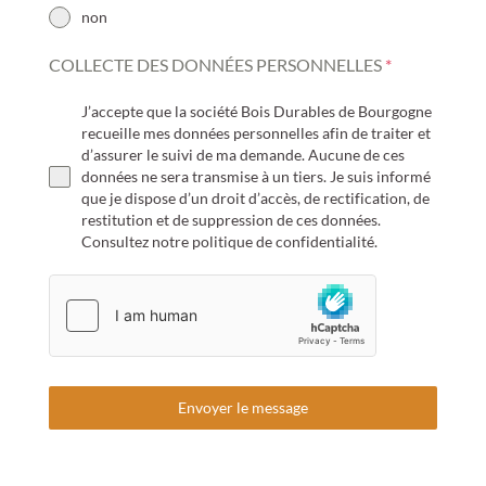
non
COLLECTE DES DONNÉES PERSONNELLES
*
J’accepte que la société Bois Durables de Bourgogne
recueille mes données personnelles afin de traiter et
d’assurer le suivi de ma demande. Aucune de ces
données ne sera transmise à un tiers. Je suis informé
que je dispose d’un droit d’accès, de rectification, de
restitution et de suppression de ces données.
Consultez notre politique de confidentialité.
Envoyer le message