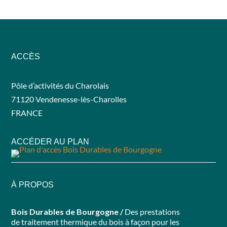
ACCÈS
Pôle d’activités du Charolais
71120 Vendenesse-lès-Charolles
FRANCE
ACCÉDER AU PLAN
À PROPOS
Bois Durables de Bourgogne /
Des prestations
de traitement thermique du bois à façon pour les